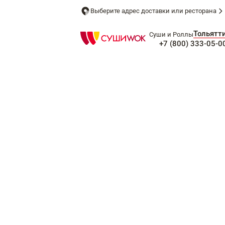
Выберите адрес доставки или ресторана
Тольятт
Суши и Роллы
+7 (800) 333-05-0