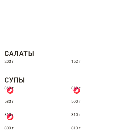
САЛАТЫ
200 г
152 г
СУПЫ
360 г
360 г
530 г
500 г
310 г
310 г
300 г
310 г