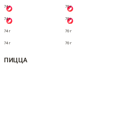
74 г
70 г
74 г
70 г
74 г
70 г
74 г
70 г
ПИЦЦА