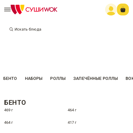
Искать блюда
БЕНТО
НАБОРЫ
РОЛЛЫ
ЗАПЕЧЁННЫЕ РОЛЛЫ
ВО
БЕНТО
469 г
464 г
464 г
417 г