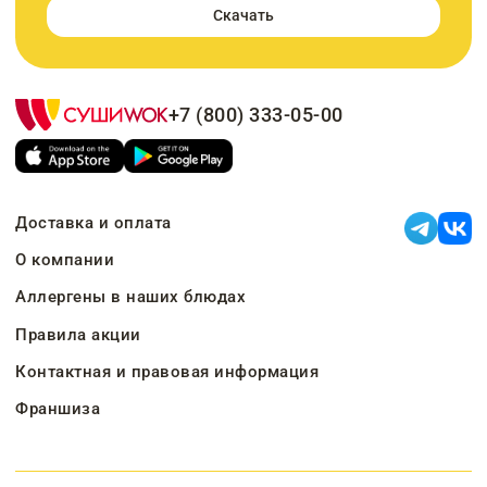
Скачать
+7 (800) 333-05-00
Доставка и оплата
О компании
Аллергены в наших блюдах
Правила акции
Контактная и правовая информация
Франшиза