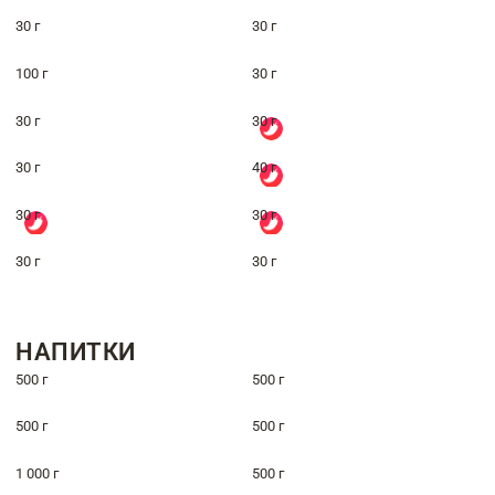
30 г
30 г
100 г
30 г
30 г
30 г
30 г
40 г
30 г
30 г
30 г
30 г
НАПИТКИ
500 г
500 г
500 г
500 г
1 000 г
500 г