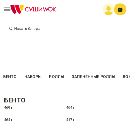
Искать блюда
БЕНТО
НАБОРЫ
РОЛЛЫ
ЗАПЕЧЁННЫЕ РОЛЛЫ
ВО
БЕНТО
469 г
464 г
464 г
417 г