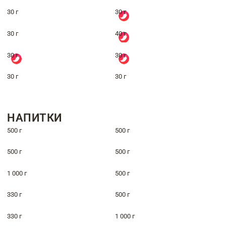
30 г
30 г
30 г
40 г
30 г
30 г
30 г
30 г
НАПИТКИ
500 г
500 г
500 г
500 г
1 000 г
500 г
330 г
500 г
330 г
1 000 г