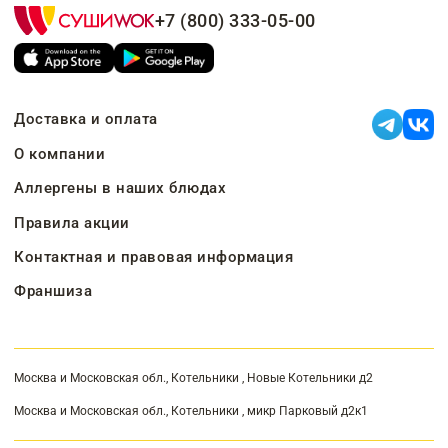
+7 (800) 333-05-00
Доставка и оплата
О компании
Аллергены в наших блюдах
Правила акции
Контактная и правовая информация
Франшиза
Москва и Московская обл., Котельники , Новые Котельники д2
Москва и Московская обл., Котельники , микр Парковый д2к1