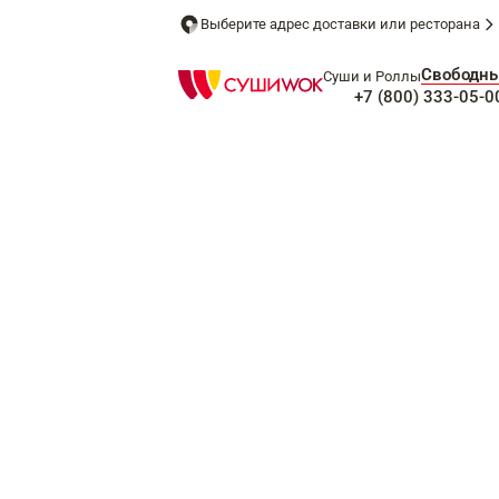
Выберите адрес доставки или ресторана
Свободн
Суши и Роллы
+7 (800) 333-05-0