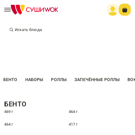
Искать блюда
БЕНТО
НАБОРЫ
РОЛЛЫ
ЗАПЕЧЁННЫЕ РОЛЛЫ
ВО
БЕНТО
469 г
464 г
464 г
417 г