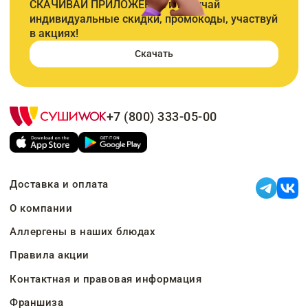
СКАЧИВАЙ ПРИЛОЖЕНИЕ и получай
индивидуальные скидки, промокоды, участвуй
в акциях!
Скачать
+7 (800) 333-05-00
Доставка и оплата
О компании
Аллергены в наших блюдах
Правила акции
Контактная и правовая информация
Франшиза