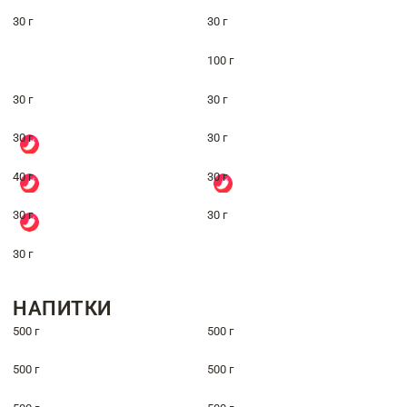
30 г
30 г
100 г
30 г
30 г
30 г
30 г
40 г
30 г
30 г
30 г
30 г
НАПИТКИ
500 г
500 г
500 г
500 г