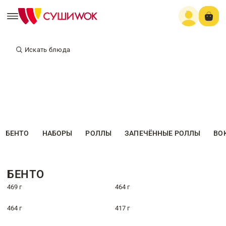
Искать блюда
БЕНТО
НАБОРЫ
РОЛЛЫ
ЗАПЕЧЁННЫЕ РОЛЛЫ
ВО
БЕНТО
469 г
464 г
464 г
417 г