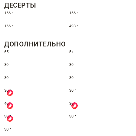
ДЕСЕРТЫ
166 г
166 г
166 г
498 г
ДОПОЛНИТЕЛЬНО
65 г
5 г
30 г
30 г
30 г
30 г
30 г
30 г
40 г
30 г
30 г
30 г
30 г