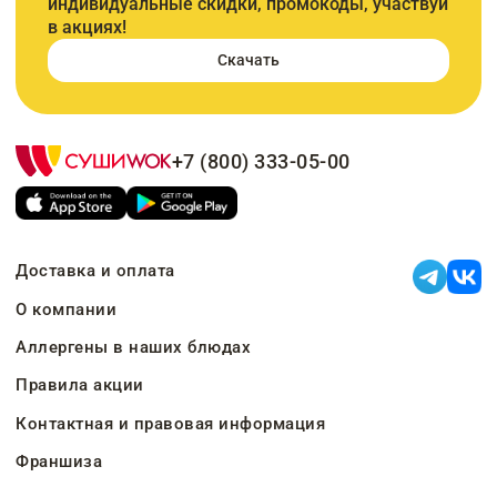
индивидуальные скидки, промокоды, участвуй
в акциях!
Скачать
+7 (800) 333-05-00
Доставка и оплата
О компании
Аллергены в наших блюдах
Правила акции
Контактная и правовая информация
Франшиза