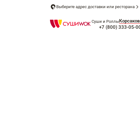
Выберите адрес доставки или ресторана
Корсаков
Суши и Роллы
+7 (800) 333-05-0