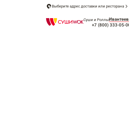
Выберите адрес доставки или ресторана
Ивантеев
Суши и Роллы
+7 (800) 333-05-0