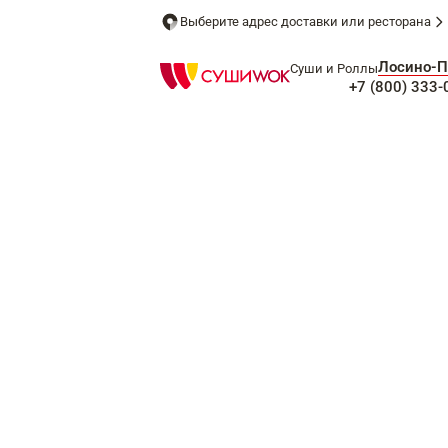
Выберите адрес доставки или ресторана
Лосино-П
Суши и Роллы
+7 (800) 333-