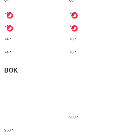
64 г
60 г
74 г
70 г
74 г
70 г
74 г
70 г
74 г
70 г
ВОК
230 г
250 г