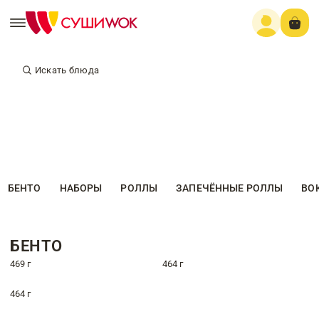
Искать блюда
БЕНТО
НАБОРЫ
РОЛЛЫ
ЗАПЕЧЁННЫЕ РОЛЛЫ
ВО
БЕНТО
469 г
464 г
464 г