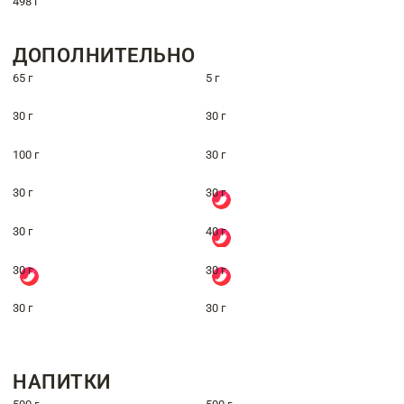
498 г
ДОПОЛНИТЕЛЬНО
65 г
5 г
30 г
30 г
100 г
30 г
30 г
30 г
30 г
40 г
30 г
30 г
30 г
30 г
НАПИТКИ