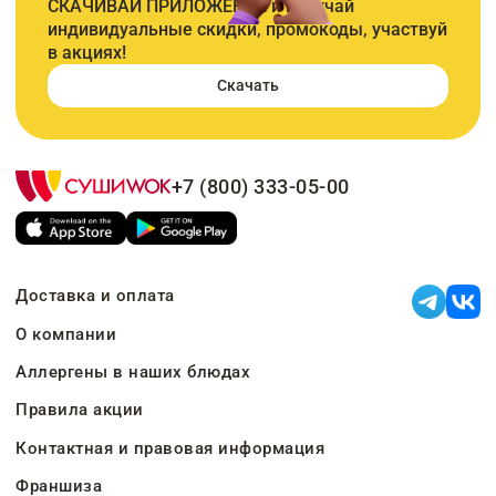
СКАЧИВАЙ ПРИЛОЖЕНИЕ и получай
индивидуальные скидки, промокоды, участвуй
в акциях!
Скачать
+7 (800) 333-05-00
Доставка и оплата
О компании
Аллергены в наших блюдах
Правила акции
Контактная и правовая информация
Франшиза