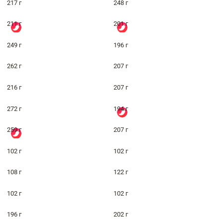
217 г
248 г
211 г
201 г
249 г
196 г
262 г
207 г
216 г
207 г
272 г
194 г
259 г
207 г
102 г
102 г
108 г
122 г
102 г
102 г
196 г
202 г