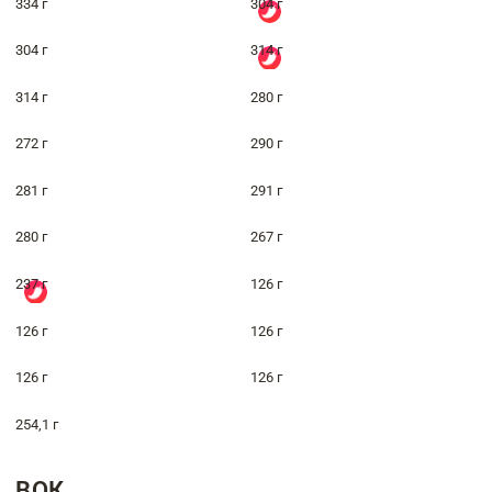
334 г
304 г
304 г
314 г
314 г
280 г
272 г
290 г
281 г
291 г
280 г
267 г
237 г
126 г
126 г
126 г
126 г
126 г
254,1 г
ВОК