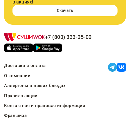
в акциях!
Скачать
+7 (800) 333-05-00
Доставка и оплата
О компании
Аллергены в наших блюдах
Правила акции
Контактная и правовая информация
Франшиза