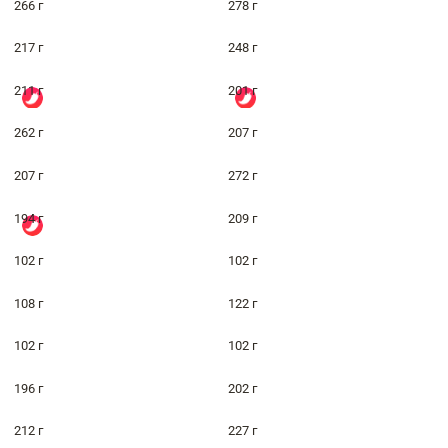
266 г
278 г
217 г
248 г
211 г
201 г
262 г
207 г
207 г
272 г
194 г
209 г
102 г
102 г
108 г
122 г
102 г
102 г
196 г
202 г
212 г
227 г