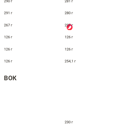
290 г
281 г
291 г
280 г
267 г
237 г
126 г
126 г
126 г
126 г
126 г
254,1 г
ВОК
230 г