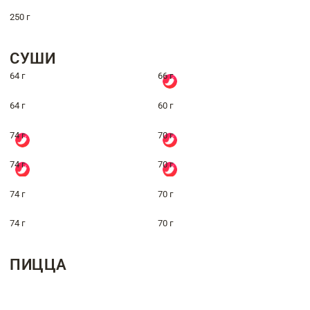
250 г
СУШИ
64 г
66 г
64 г
60 г
74 г
70 г
74 г
70 г
74 г
70 г
74 г
70 г
ПИЦЦА