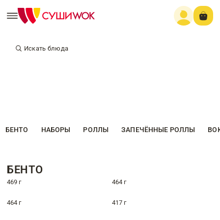
Искать блюда
БЕНТО
НАБОРЫ
РОЛЛЫ
ЗАПЕЧЁННЫЕ РОЛЛЫ
ВО
БЕНТО
469 г
464 г
464 г
417 г