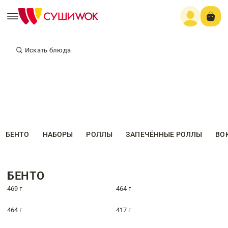
Искать блюда
БЕНТО
НАБОРЫ
РОЛЛЫ
ЗАПЕЧЁННЫЕ РОЛЛЫ
ВО
БЕНТО
469 г
464 г
464 г
417 г