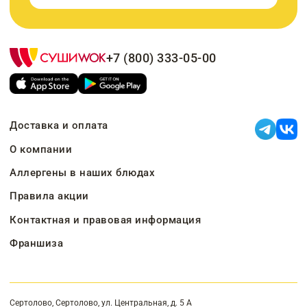
+7 (800) 333-05-00
Доставка и оплата
О компании
Аллергены в наших блюдах
Правила акции
Контактная и правовая информация
Франшиза
Сертолово, Сертолово, ул. Центральная, д. 5 А