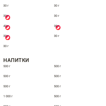
30 г
30 г
30 г
30 г
40 г
30 г
30 г
30 г
30 г
НАПИТКИ
500 г
500 г
500 г
500 г
500 г
500 г
1 000 г
500 г