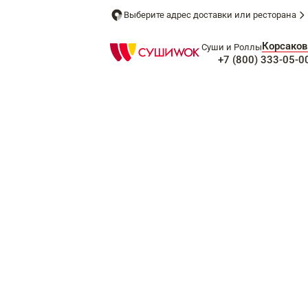
Выберите адрес доставки или ресторана
Корсаков
Суши и Роллы
+7 (800) 333-05-0