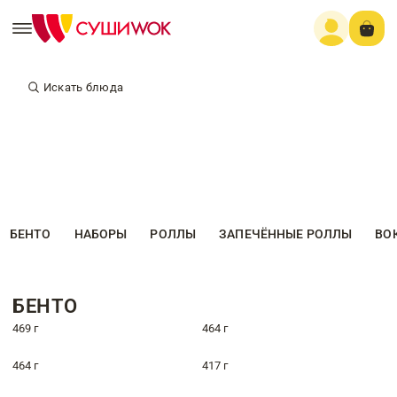
Искать блюда
БЕНТО
НАБОРЫ
РОЛЛЫ
ЗАПЕЧЁННЫЕ РОЛЛЫ
ВО
БЕНТО
469 г
464 г
464 г
417 г