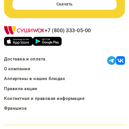
Скачать
+7 (800) 333-05-00
Доставка и оплата
О компании
Аллергены в наших блюдах
Правила акции
Контактная и правовая информация
Франшиза