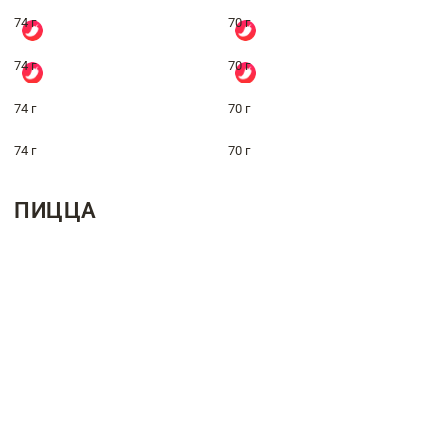
74 г
70 г
74 г
70 г
74 г
70 г
74 г
70 г
ПИЦЦА