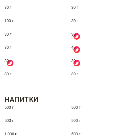
30 г
30 г
100 г
30 г
30 г
30 г
30 г
40 г
30 г
30 г
30 г
30 г
НАПИТКИ
500 г
500 г
500 г
500 г
1 000 г
500 г