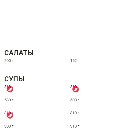
САЛАТЫ
200 г
152 г
СУПЫ
360 г
360 г
530 г
500 г
310 г
310 г
300 г
310 г