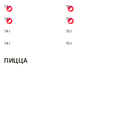
74 г
70 г
74 г
70 г
74 г
70 г
74 г
70 г
ПИЦЦА