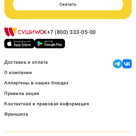
Скачать
+7 (800) 333-05-00
Доставка и оплата
О компании
Аллергены в наших блюдах
Правила акции
Контактная и правовая информация
Франшиза