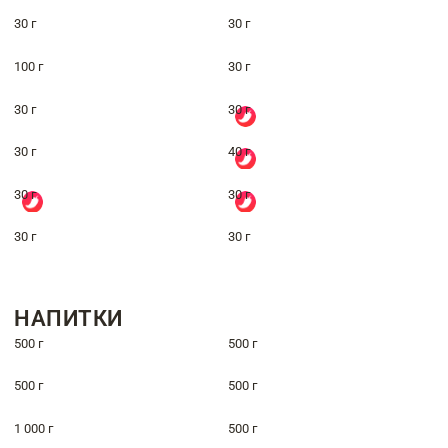
30 г
30 г
100 г
30 г
30 г
30 г
30 г
40 г
30 г
30 г
30 г
30 г
НАПИТКИ
500 г
500 г
500 г
500 г
1 000 г
500 г