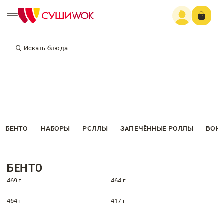
Искать блюда
БЕНТО
НАБОРЫ
РОЛЛЫ
ЗАПЕЧЁННЫЕ РОЛЛЫ
ВО
БЕНТО
469 г
464 г
464 г
417 г