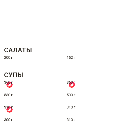
САЛАТЫ
200 г
152 г
СУПЫ
360 г
360 г
530 г
500 г
310 г
310 г
300 г
310 г