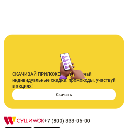
СКАЧИВАЙ ПРИЛОЖЕНИЕ и получай
индивидуальные скидки, промокоды, участвуй
в акциях!
Скачать
+7 (800) 333-05-00