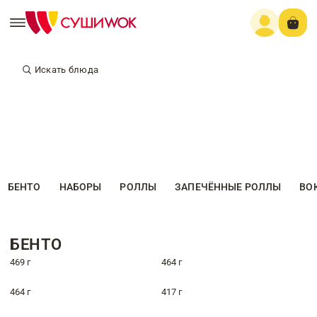
Искать блюда
БЕНТО
НАБОРЫ
РОЛЛЫ
ЗАПЕЧЁННЫЕ РОЛЛЫ
ВО
БЕНТО
469 г
464 г
464 г
417 г