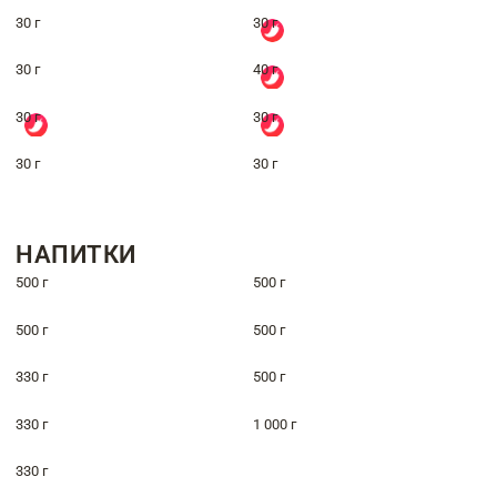
30 г
30 г
30 г
40 г
30 г
30 г
30 г
30 г
НАПИТКИ
500 г
500 г
500 г
500 г
330 г
500 г
330 г
1 000 г
330 г