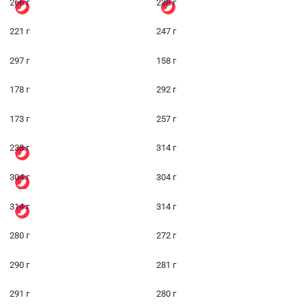
266 г
238 г
221 г
247 г
297 г
158 г
178 г
292 г
173 г
257 г
238 г
314 г
304 г
304 г
314 г
314 г
280 г
272 г
290 г
281 г
291 г
280 г