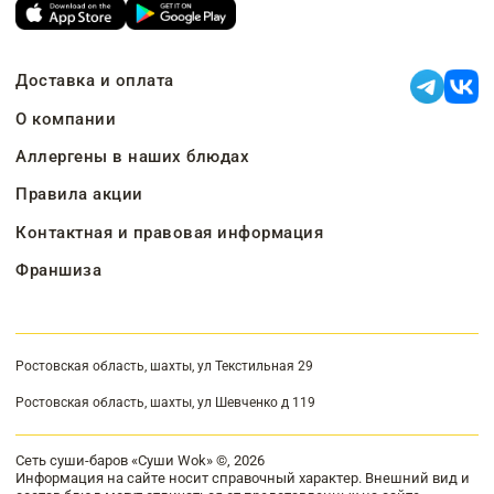
Доставка и оплата
О компании
Аллергены в наших блюдах
Правила акции
Контактная и правовая информация
Франшиза
Ростовская область, шахты, ул Текстильная 29
Ростовская область, шахты, ул Шевченко д 119
Сеть суши-баров «Суши Wok» ©, 2026
Информация на сайте носит справочный характер. Внешний вид и