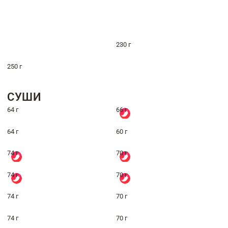
230 г
250 г
СУШИ
64 г
66 г
64 г
60 г
74 г
70 г
74 г
70 г
74 г
70 г
74 г
70 г