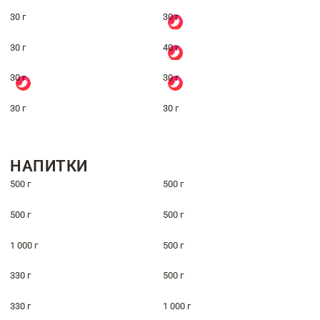
30 г
30 г
30 г
40 г
30 г
30 г
30 г
30 г
НАПИТКИ
500 г
500 г
500 г
500 г
1 000 г
500 г
330 г
500 г
330 г
1 000 г