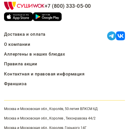
+7 (800) 333-05-00
Доставка и оплата
О компании
Аллергены в наших блюдах
Правила акции
Контактная и правовая информация
Франшиза
Москва и Московская обл., Королёв, 50-летия ВЛКСМ 6Д
Москва и Московская обл., Королев , Тихонравова 44/2
Москва и Московская обл., Королев, Горького 14Г