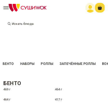
Искать блюда
БЕНТО
НАБОРЫ
РОЛЛЫ
ЗАПЕЧЁННЫЕ РОЛЛЫ
ВО
БЕНТО
469 г
464 г
464 г
417 г