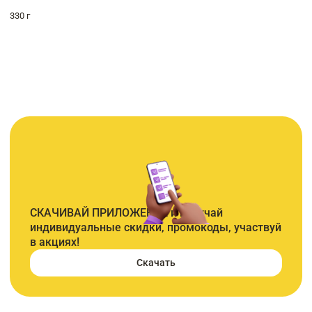
330 г
СКАЧИВАЙ ПРИЛОЖЕНИЕ и получай
индивидуальные скидки, промокоды, участвуй
в акциях!
Скачать