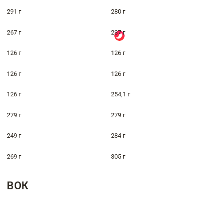
291 г
280 г
267 г
237 г
126 г
126 г
126 г
126 г
126 г
254,1 г
279 г
279 г
249 г
284 г
269 г
305 г
ВОК