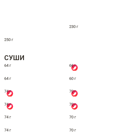
230 г
250 г
СУШИ
64 г
66 г
64 г
60 г
74 г
70 г
74 г
70 г
74 г
70 г
74 г
70 г