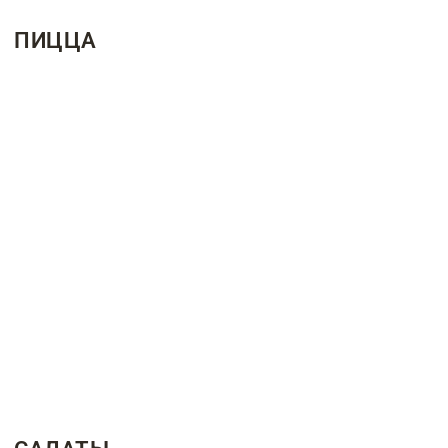
ПИЦЦА