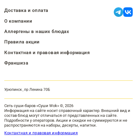
Доставка и оплата
О компании
Аллергены в наших блюдах
Правила акции
Контактная и правовая информация
Франшиза
Урюпинск , пр Ленина 70Б
Сеть суши-баров «Суши Wok» ©, 2026
Информация на сайте носит справочный характер. Внешний вид и
состав блюд могут отличаться от представленных на сайте.
Подробности у операторов. Акции и скидки не суммируются и не
распространяются на наборы, десерты, напитки.
Контактная и правовая информация