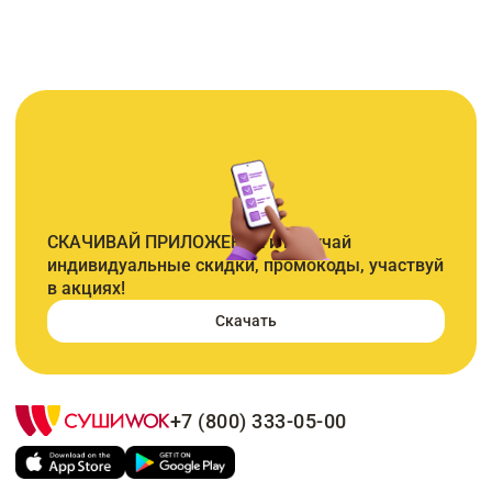
СКАЧИВАЙ ПРИЛОЖЕНИЕ и получай
индивидуальные скидки, промокоды, участвуй
в акциях!
Скачать
+7 (800) 333-05-00