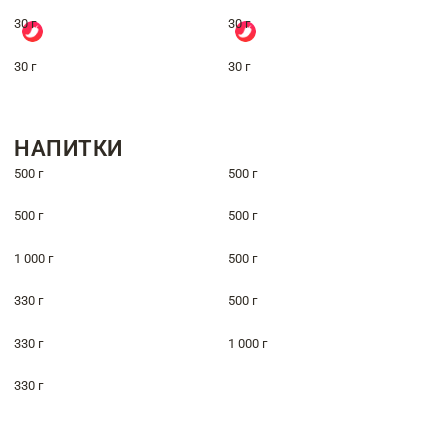
30 г
30 г
30 г
30 г
НАПИТКИ
500 г
500 г
500 г
500 г
1 000 г
500 г
330 г
500 г
330 г
1 000 г
330 г