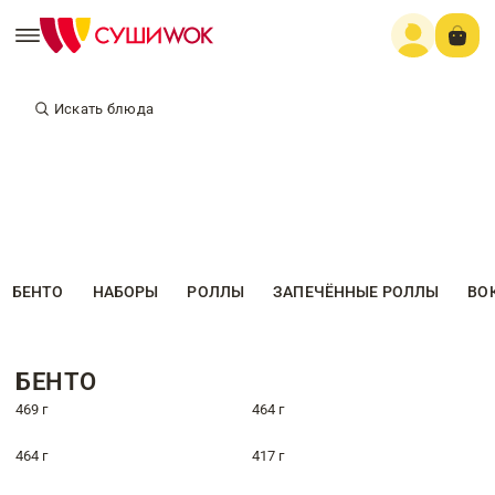
Искать блюда
БЕНТО
НАБОРЫ
РОЛЛЫ
ЗАПЕЧЁННЫЕ РОЛЛЫ
ВО
БЕНТО
469 г
464 г
464 г
417 г