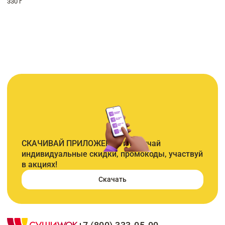
330 г
СКАЧИВАЙ ПРИЛОЖЕНИЕ и получай
индивидуальные скидки, промокоды, участвуй
в акциях!
Скачать