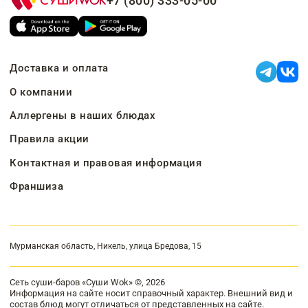
+7 (800) 333-05-00
Доставка и оплата
О компании
Аллергены в наших блюдах
Правила акции
Контактная и правовая информация
Франшиза
Мурманская область, Никель, улица Бредова, 15
Сеть суши-баров «Суши Wok» ©, 2026
Информация на сайте носит справочный характер. Внешний вид и
состав блюд могут отличаться от представленных на сайте.