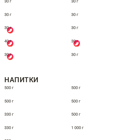
30 г
30 г
30 г
30 г
30 г
30 г
40 г
30 г
30 г
30 г
НАПИТКИ
500 г
500 г
500 г
500 г
330 г
500 г
330 г
1 000 г