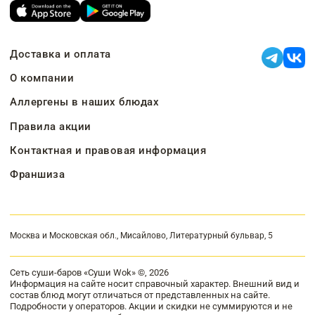
Доставка и оплата
О компании
Аллергены в наших блюдах
Правила акции
Контактная и правовая информация
Франшиза
Москва и Московская обл., Мисайлово, Литературный бульвар, 5
Сеть суши-баров «Суши Wok» ©, 2026
Информация на сайте носит справочный характер. Внешний вид и
состав блюд могут отличаться от представленных на сайте.
Подробности у операторов. Акции и скидки не суммируются и не