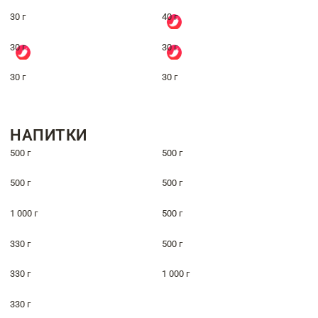
30 г
40 г
30 г
30 г
30 г
30 г
НАПИТКИ
500 г
500 г
500 г
500 г
1 000 г
500 г
330 г
500 г
330 г
1 000 г
330 г