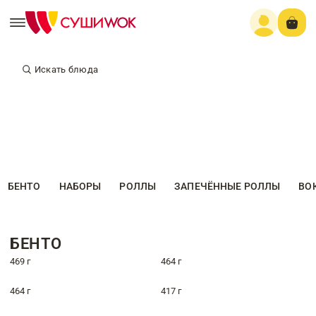
Искать блюда
БЕНТО
НАБОРЫ
РОЛЛЫ
ЗАПЕЧЁННЫЕ РОЛЛЫ
ВО
БЕНТО
469 г
464 г
464 г
417 г