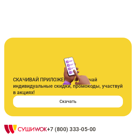
СКАЧИВАЙ ПРИЛОЖЕНИЕ и получай
индивидуальные скидки, промокоды, участвуй
в акциях!
Скачать
+7 (800) 333-05-00