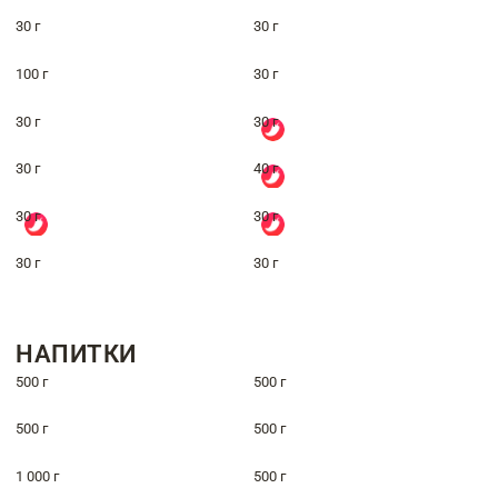
30 г
30 г
100 г
30 г
30 г
30 г
30 г
40 г
30 г
30 г
30 г
30 г
НАПИТКИ
500 г
500 г
500 г
500 г
1 000 г
500 г