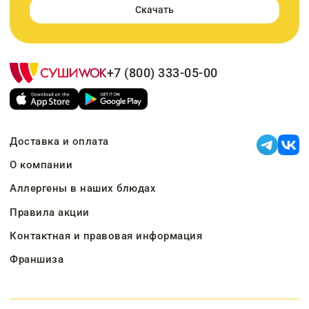
Скачать
+7 (800) 333-05-00
Доставка и оплата
О компании
Аллергены в наших блюдах
Правила акции
Контактная и правовая информация
Франшиза