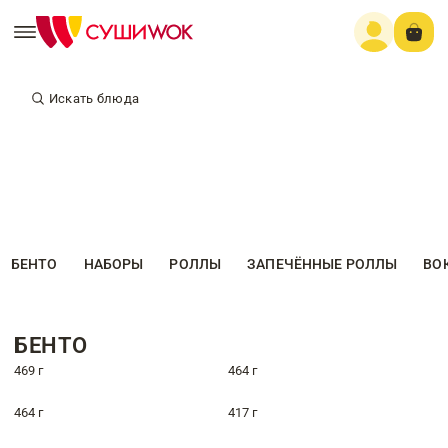
Искать блюда
БЕНТО
НАБОРЫ
РОЛЛЫ
ЗАПЕЧЁННЫЕ РОЛЛЫ
ВО
БЕНТО
469 г
464 г
464 г
417 г