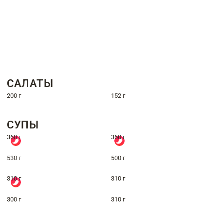
САЛАТЫ
200 г
152 г
СУПЫ
360 г
360 г
530 г
500 г
310 г
310 г
300 г
310 г