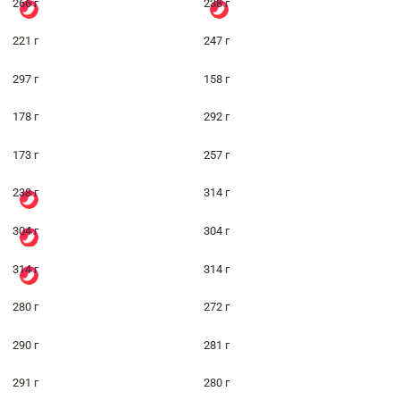
266 г
238 г
221 г
247 г
297 г
158 г
178 г
292 г
173 г
257 г
238 г
314 г
304 г
304 г
314 г
314 г
280 г
272 г
290 г
281 г
291 г
280 г