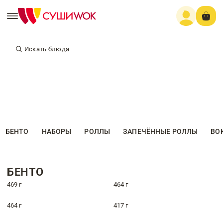
Искать блюда
БЕНТО
НАБОРЫ
РОЛЛЫ
ЗАПЕЧЁННЫЕ РОЛЛЫ
ВО
БЕНТО
469 г
464 г
464 г
417 г