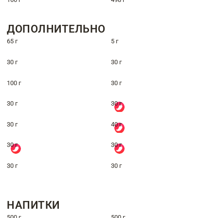
ДОПОЛНИТЕЛЬНО
65 г
5 г
30 г
30 г
100 г
30 г
30 г
30 г
30 г
40 г
30 г
30 г
30 г
30 г
НАПИТКИ
500 г
500 г