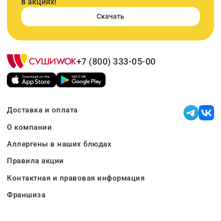
в акциях!
Скачать
+7 (800) 333-05-00
Доставка и оплата
О компании
Аллергены в наших блюдах
Правила акции
Контактная и правовая информация
Франшиза