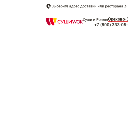
Выберите адрес доставки или ресторана
Орехово-
Суши и Роллы
+7 (800) 333-05