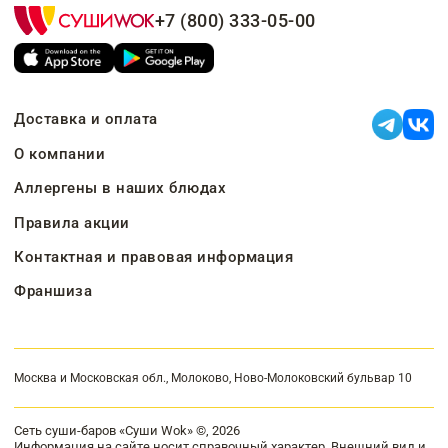
+7 (800) 333-05-00
Доставка и оплата
О компании
Аллергены в наших блюдах
Правила акции
Контактная и правовая информация
Франшиза
Москва и Московская обл., Молоково, Ново-Молоковский бульвар 10
Сеть суши-баров «Суши Wok» ©, 2026
Информация на сайте носит справочный характер. Внешний вид и