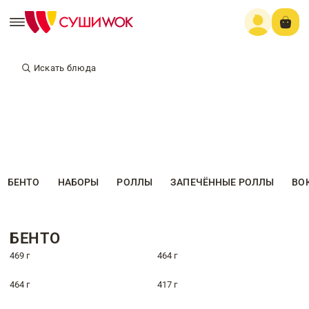
Искать блюда
БЕНТО
НАБОРЫ
РОЛЛЫ
ЗАПЕЧЁННЫЕ РОЛЛЫ
ВО
БЕНТО
469 г
464 г
464 г
417 г