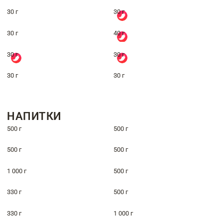
30 г
30 г
30 г
40 г
30 г
30 г
30 г
30 г
НАПИТКИ
500 г
500 г
500 г
500 г
1 000 г
500 г
330 г
500 г
330 г
1 000 г