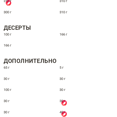
310 г
310 г
300 г
310 г
ДЕСЕРТЫ
100 г
166 г
166 г
ДОПОЛНИТЕЛЬНО
65 г
5 г
30 г
30 г
100 г
30 г
30 г
30 г
30 г
40 г