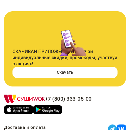
СКАЧИВАЙ ПРИЛОЖЕНИЕ и получай
индивидуальные скидки, промокоды, участвуй
в акциях!
Скачать
+7 (800) 333-05-00
Доставка и оплата