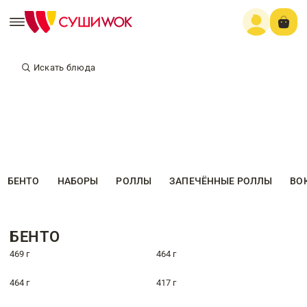
Искать блюда
БЕНТО
НАБОРЫ
РОЛЛЫ
ЗАПЕЧЁННЫЕ РОЛЛЫ
ВО
БЕНТО
469 г
464 г
464 г
417 г