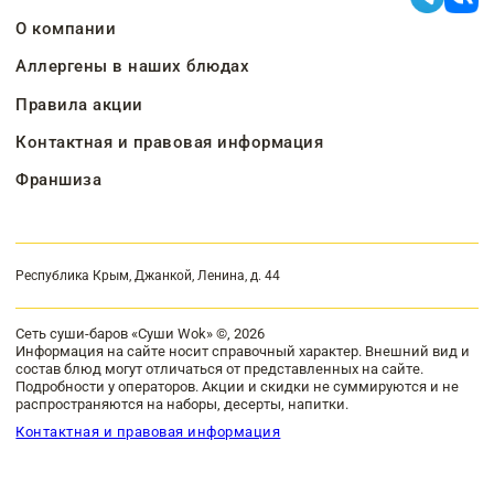
О компании
Аллергены в наших блюдах
Правила акции
Контактная и правовая информация
Франшиза
Республика Крым, Джанкой, Ленина, д. 44
Сеть суши-баров «Суши Wok» ©, 2026
Информация на сайте носит справочный характер. Внешний вид и
состав блюд могут отличаться от представленных на сайте.
Подробности у операторов. Акции и скидки не суммируются и не
распространяются на наборы, десерты, напитки.
Контактная и правовая информация