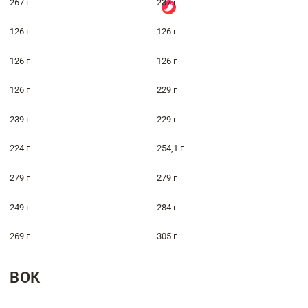
267 г
237 г
126 г
126 г
126 г
126 г
126 г
229 г
239 г
229 г
224 г
254,1 г
279 г
279 г
249 г
284 г
269 г
305 г
ВОК