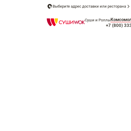
Выберите адрес доставки или ресторана
Комсомол
Суши и Роллы
+7 (800) 33