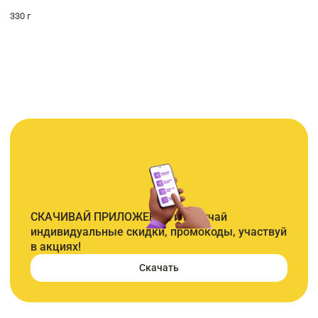
330 г
СКАЧИВАЙ ПРИЛОЖЕНИЕ и получай
индивидуальные скидки, промокоды, участвуй
в акциях!
Скачать