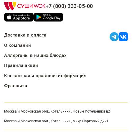
+7 (800) 333-05-00
Доставка и оплата
О компании
Аллергены в наших блюдах
Правила акции
Контактная и правовая информация
Франшиза
Москва и Московская обл., Котельники , Новые Котельники д2
Москва и Московская обл., Котельники , микр Парковый д2к1