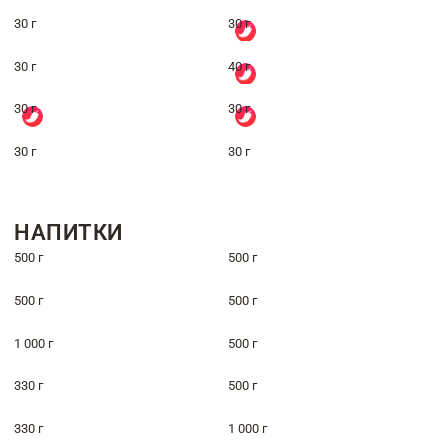
30 г
30 г
30 г
40 г
30 г
30 г
30 г
30 г
НАПИТКИ
500 г
500 г
500 г
500 г
1 000 г
500 г
330 г
500 г
330 г
1 000 г