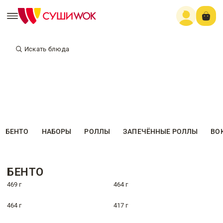
Искать блюда
БЕНТО
НАБОРЫ
РОЛЛЫ
ЗАПЕЧЁННЫЕ РОЛЛЫ
ВО
БЕНТО
469 г
464 г
464 г
417 г