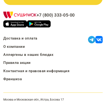
+7 (800) 333-05-00
Доставка и оплата
О компании
Аллергены в наших блюдах
Правила акции
Контактная и правовая информация
Франшиза
Москва и Московская обл., Истра, Босова 17