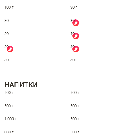
100 г
30 г
30 г
30 г
30 г
40 г
30 г
30 г
30 г
30 г
НАПИТКИ
500 г
500 г
500 г
500 г
1 000 г
500 г
330 г
500 г