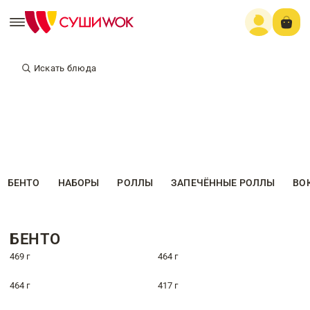
Искать блюда
БЕНТО
НАБОРЫ
РОЛЛЫ
ЗАПЕЧЁННЫЕ РОЛЛЫ
ВО
БЕНТО
469 г
464 г
464 г
417 г