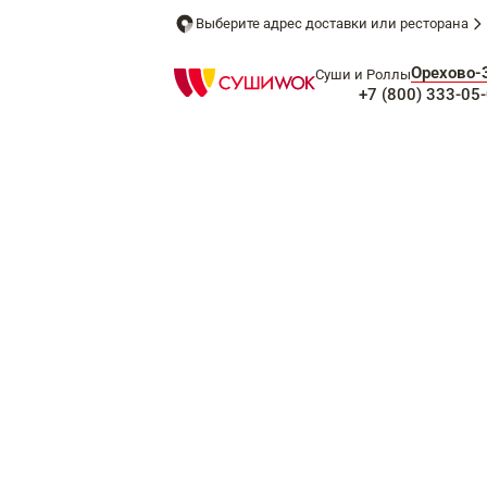
Выберите адрес доставки или ресторана
Орехово-
Суши и Роллы
+7 (800) 333-05