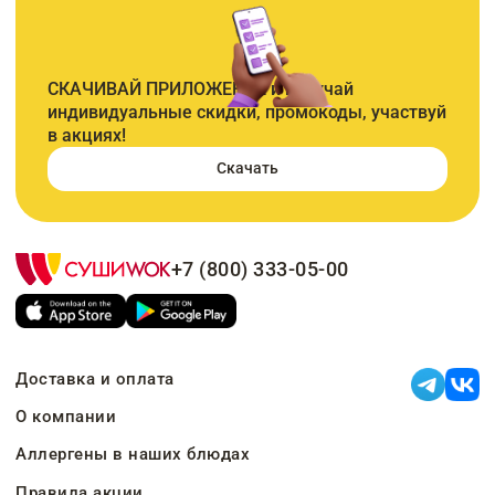
СКАЧИВАЙ ПРИЛОЖЕНИЕ и получай
индивидуальные скидки, промокоды, участвуй
в акциях!
Скачать
+7 (800) 333-05-00
Доставка и оплата
О компании
Аллергены в наших блюдах
Правила акции