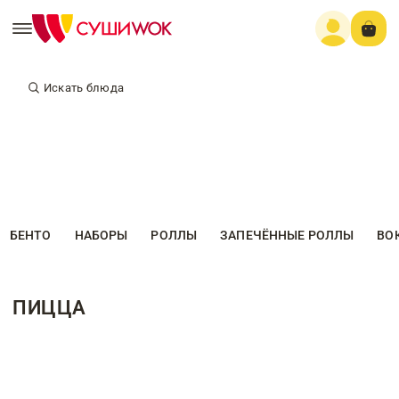
Искать блюда
БЕНТО
НАБОРЫ
РОЛЛЫ
ЗАПЕЧЁННЫЕ РОЛЛЫ
ВО
ПИЦЦА