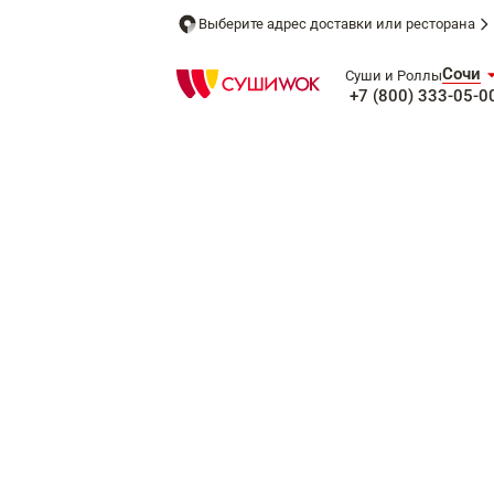
Выберите адрес доставки или ресторана
Сочи
Суши и Роллы
+7 (800) 333-05-0