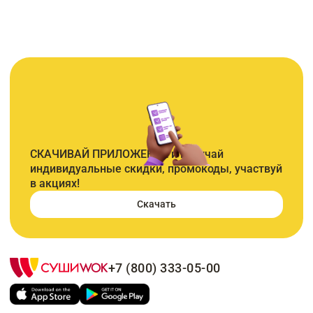
СКАЧИВАЙ ПРИЛОЖЕНИЕ и получай
индивидуальные скидки, промокоды, участвуй
в акциях!
Скачать
+7 (800) 333-05-00