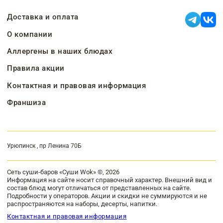
Доставка и оплата
О компании
Аллергены в наших блюдах
Правила акции
Контактная и правовая информация
Франшиза
Урюпинск , пр Ленина 70Б
Сеть суши-баров «Суши Wok» ©, 2026
Информация на сайте носит справочный характер. Внешний вид и
состав блюд могут отличаться от представленных на сайте.
Подробности у операторов. Акции и скидки не суммируются и не
распространяются на наборы, десерты, напитки.
Контактная и правовая информация