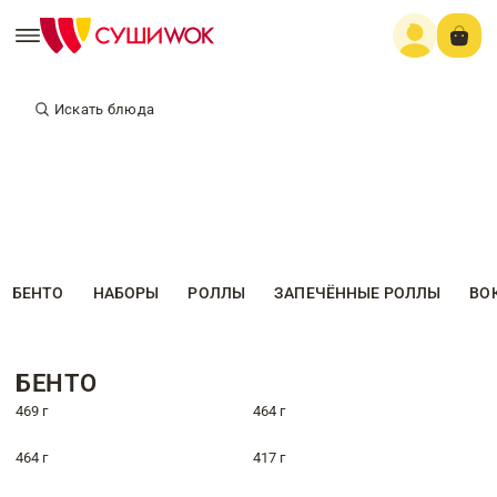
Искать блюда
БЕНТО
НАБОРЫ
РОЛЛЫ
ЗАПЕЧЁННЫЕ РОЛЛЫ
ВО
БЕНТО
469 г
464 г
464 г
417 г