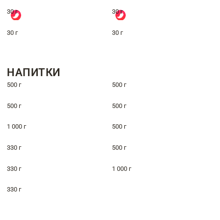
30 г
30 г
30 г
30 г
НАПИТКИ
500 г
500 г
500 г
500 г
1 000 г
500 г
330 г
500 г
330 г
1 000 г
330 г