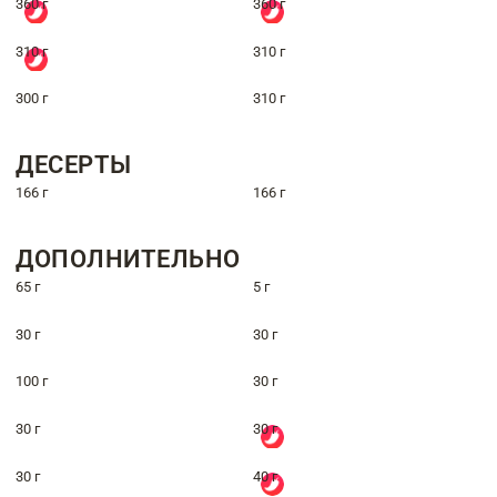
360 г
360 г
310 г
310 г
300 г
310 г
ДЕСЕРТЫ
166 г
166 г
ДОПОЛНИТЕЛЬНО
65 г
5 г
30 г
30 г
100 г
30 г
30 г
30 г
30 г
40 г