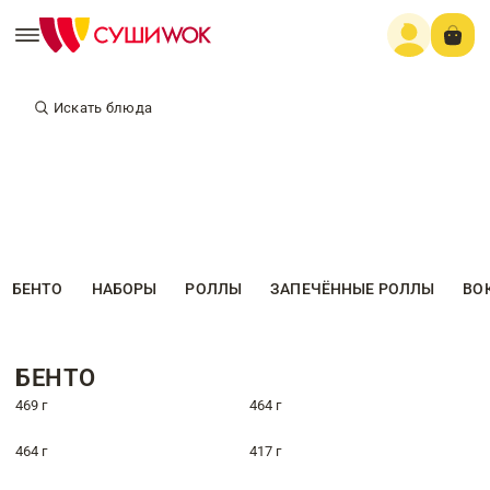
Искать блюда
БЕНТО
НАБОРЫ
РОЛЛЫ
ЗАПЕЧЁННЫЕ РОЛЛЫ
ВО
БЕНТО
469 г
464 г
464 г
417 г