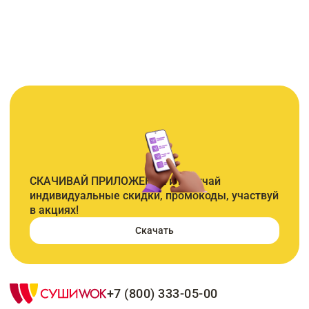
СКАЧИВАЙ ПРИЛОЖЕНИЕ и получай
индивидуальные скидки, промокоды, участвуй
в акциях!
Скачать
+7 (800) 333-05-00