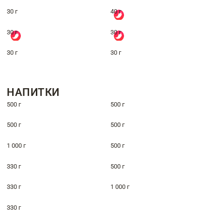
30 г
40 г
30 г
30 г
30 г
30 г
НАПИТКИ
500 г
500 г
500 г
500 г
1 000 г
500 г
330 г
500 г
330 г
1 000 г
330 г