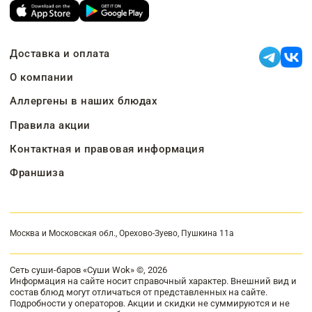
Доставка и оплата
О компании
Аллергены в наших блюдах
Правила акции
Контактная и правовая информация
Франшиза
Москва и Московская обл., Орехово-Зуево, Пушкина 11а
Сеть суши-баров «Суши Wok» ©, 2026
Информация на сайте носит справочный характер. Внешний вид и
состав блюд могут отличаться от представленных на сайте.
Подробности у операторов. Акции и скидки не суммируются и не