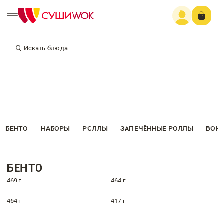
Искать блюда
БЕНТО
НАБОРЫ
РОЛЛЫ
ЗАПЕЧЁННЫЕ РОЛЛЫ
ВО
БЕНТО
469 г
464 г
464 г
417 г