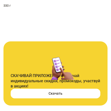
330 г
СКАЧИВАЙ ПРИЛОЖЕНИЕ и получай
индивидуальные скидки, промокоды, участвуй
в акциях!
Скачать