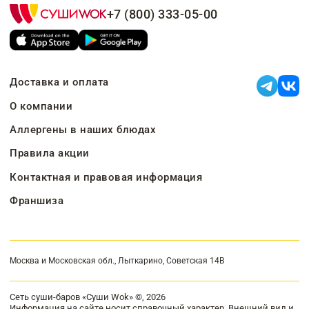
+7 (800) 333-05-00
Доставка и оплата
О компании
Аллергены в наших блюдах
Правила акции
Контактная и правовая информация
Франшиза
Москва и Московская обл., Лыткарино, Советская 14В
Сеть суши-баров «Суши Wok» ©, 2026
Информация на сайте носит справочный характер. Внешний вид и