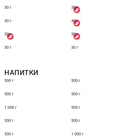
30 г
30 г
30 г
40 г
30 г
30 г
30 г
30 г
НАПИТКИ
500 г
500 г
500 г
500 г
1 000 г
500 г
330 г
500 г
330 г
1 000 г