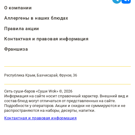
О компании
Аллергены в наших блюдах
Правила акции
Контактная и правовая информация
Франшиза
Республика Крым, Бахчисарай, Фрунзе, 36
Сеть суши-баров «Суши Wok» ©, 2026
Информация на сайте носит справочный характер. Внешний вид и
состав блюд могут отличаться от представленных на сайте.
Подробности у операторов. Акции и скидки не суммируются и не
распространяются на наборы, десерты, напитки.
Контактная и правовая информация