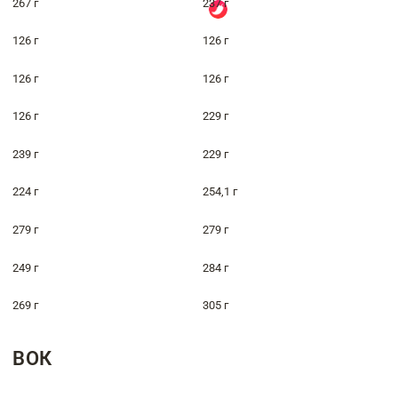
267 г
237 г
126 г
126 г
126 г
126 г
126 г
229 г
239 г
229 г
224 г
254,1 г
279 г
279 г
249 г
284 г
269 г
305 г
ВОК