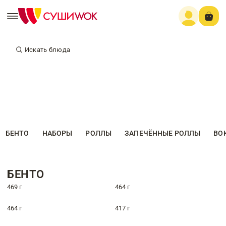
Искать блюда
БЕНТО
НАБОРЫ
РОЛЛЫ
ЗАПЕЧЁННЫЕ РОЛЛЫ
ВО
БЕНТО
469 г
464 г
464 г
417 г