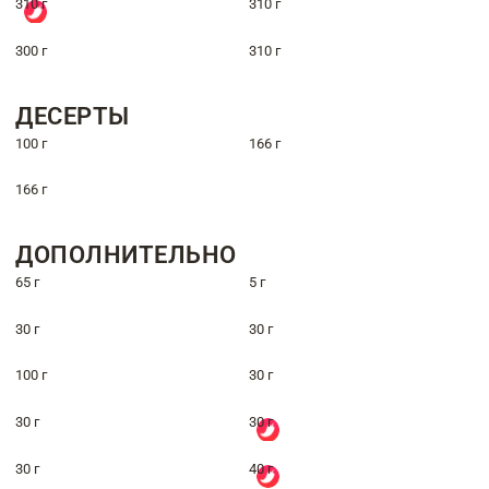
310 г
310 г
300 г
310 г
ДЕСЕРТЫ
100 г
166 г
166 г
ДОПОЛНИТЕЛЬНО
65 г
5 г
30 г
30 г
100 г
30 г
30 г
30 г
30 г
40 г