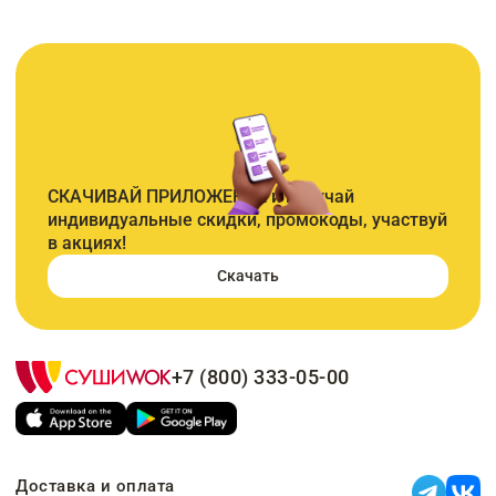
СКАЧИВАЙ ПРИЛОЖЕНИЕ и получай
индивидуальные скидки, промокоды, участвуй
в акциях!
Скачать
+7 (800) 333-05-00
Доставка и оплата