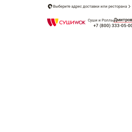
Выберите адрес доставки или ресторана
Дмитро
Суши и Роллы
+7 (800) 333-05-0