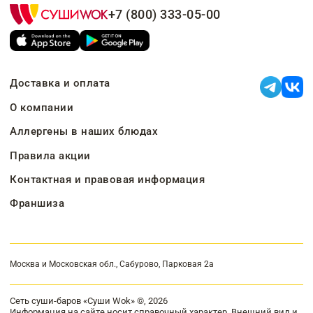
+7 (800) 333-05-00
Доставка и оплата
О компании
Аллергены в наших блюдах
Правила акции
Контактная и правовая информация
Франшиза
Москва и Московская обл., Сабурово, Парковая 2а
Сеть суши-баров «Суши Wok» ©, 2026
Информация на сайте носит справочный характер. Внешний вид и