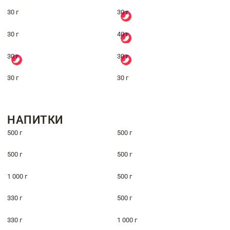
30 г
30 г
30 г
40 г
30 г
30 г
30 г
30 г
НАПИТКИ
500 г
500 г
500 г
500 г
1 000 г
500 г
330 г
500 г
330 г
1 000 г