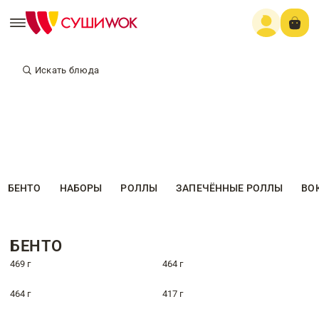
Искать блюда
БЕНТО
НАБОРЫ
РОЛЛЫ
ЗАПЕЧЁННЫЕ РОЛЛЫ
ВО
БЕНТО
469 г
464 г
464 г
417 г