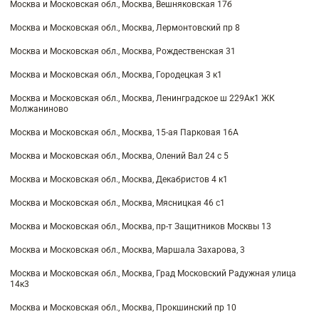
Москва и Московская обл., Москва, Вешняковская 17б
Москва и Московская обл., Москва, Лермонтовский пр 8
Москва и Московская обл., Москва, Рождественская 31
Москва и Московская обл., Москва, Городецкая 3 к1
Москва и Московская обл., Москва, Ленинградское ш 229Ак1 ЖК
Молжаниново
Москва и Московская обл., Москва, 15-ая Парковая 16А
Москва и Московская обл., Москва, Олений Вал 24 с 5
Москва и Московская обл., Москва, Декабристов 4 к1
Москва и Московская обл., Москва, Мясницкая 46 с1
Москва и Московская обл., Москва, пр-т Защитников Москвы 13
Москва и Московская обл., Москва, Маршала Захарова, 3
Москва и Московская обл., Москва, Град Московский Радужная улица
14к3
Москва и Московская обл., Москва, Прокшинский пр 10