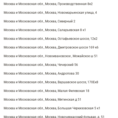
Москва и Московская обл., Москва, Производственная 8к2
Москва и Московская обл., Москва, Новомарьинская улица, 4
Москва и Московская обл., Москва, Северный 2
Москва и Московская обл., Москва, Саларьевская 8 к1
Москва и Московская обл., Москва, Остафьевское шоссе, 12к2
Москва и Московская обл., Москва, Дмитровское шоссе 169 к6
Москва и Московская обл., Новоивановское , Можайское ш 51
Москва и Московская обл., Москва, Чечерский 56
Москва и Московская обл., Москва, Андропова 30
Москва и Московская обл., Москва, Варшавское шоссе, 170Ек8
Москва и Московская обл., Москва, Малая Филевская 18
Москва и Московская обл., Москва, Митинская д 51
Москва и Московская обл., Москва, Большая Черкизовская 5 к1
Москва и Московская обл., Москва, Новочеркасский бульвар, д. 51