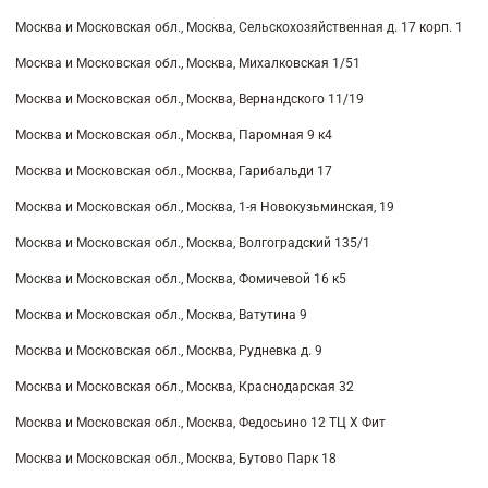
Москва и Московская обл., Москва, Сельскохозяйственная д. 17 корп. 1
Москва и Московская обл., Москва, Михалковская 1/51
Москва и Московская обл., Москва, Вернандского 11/19
Москва и Московская обл., Москва, Паромная 9 к4
Москва и Московская обл., Москва, Гарибальди 17
Москва и Московская обл., Москва, 1-я Новокузьминская, 19
Москва и Московская обл., Москва, Волгоградский 135/1
Москва и Московская обл., Москва, Фомичевой 16 к5
Москва и Московская обл., Москва, Ватутина 9
Москва и Московская обл., Москва, Рудневка д. 9
Москва и Московская обл., Москва, Краснодарская 32
Москва и Московская обл., Москва, Федосьино 12 ТЦ Х Фит
Москва и Московская обл., Москва, Бутово Парк 18