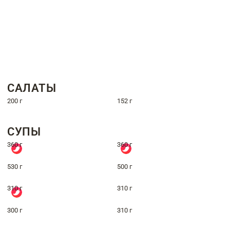
САЛАТЫ
200 г
152 г
СУПЫ
360 г
360 г
530 г
500 г
310 г
310 г
300 г
310 г