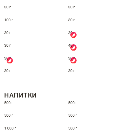
30 г
30 г
100 г
30 г
30 г
30 г
30 г
40 г
30 г
30 г
30 г
30 г
НАПИТКИ
500 г
500 г
500 г
500 г
1 000 г
500 г