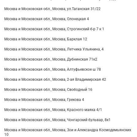
Москва и Московская обл., Москва, ул.Таганская 31/22
Москва и Московская обл., Москва, Олонецкая 4
Москва и Московская обл., Москва, Строгинский б-р 7 к 1
Москва и Московская обл., Москва, Барклая 12
Москва и Московская обл., Москва, Летчика Ульянина, 4
Москва и Московская обл., Москва, Дубнинская 71к2
Москва и Московская обл., Москва, Алтуфьевское ш 78
Москва и Московская обл., Москва, 2-ая Владимирская 42
Москва и Московская обл., Москва, Свободный 16
Москва и Московская обл., Москва, Грекова 4
Москва и Московская обл., Москва, Красного маяка 4/1
Москва и Московская обл., Москва, Чонгарский бульвар, 8к1
Москва и Московская обл., Москва, Зои и Александра Космодемьянских
10