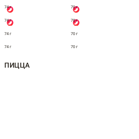
74 г
70 г
74 г
70 г
74 г
70 г
74 г
70 г
ПИЦЦА