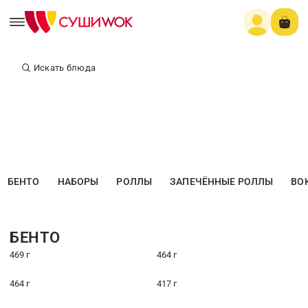
Искать блюда
БЕНТО
НАБОРЫ
РОЛЛЫ
ЗАПЕЧЁННЫЕ РОЛЛЫ
ВО
БЕНТО
469 г
464 г
464 г
417 г