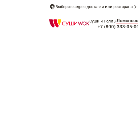
Выберите адрес доставки или ресторана
Ломонос
Суши и Роллы
+7 (800) 333-05-0