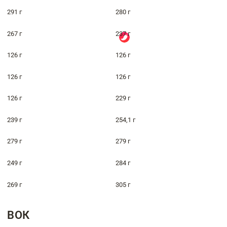
291 г
280 г
267 г
237 г
126 г
126 г
126 г
126 г
126 г
229 г
239 г
254,1 г
279 г
279 г
249 г
284 г
269 г
305 г
ВОК