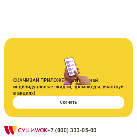
СКАЧИВАЙ ПРИЛОЖЕНИЕ и получай
индивидуальные скидки, промокоды, участвуй
в акциях!
Скачать
+7 (800) 333-05-00