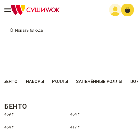
Искать блюда
БЕНТО
НАБОРЫ
РОЛЛЫ
ЗАПЕЧЁННЫЕ РОЛЛЫ
ВО
БЕНТО
469 г
464 г
464 г
417 г