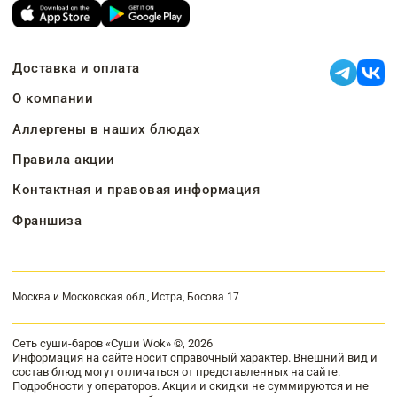
Доставка и оплата
О компании
Аллергены в наших блюдах
Правила акции
Контактная и правовая информация
Франшиза
Москва и Московская обл., Истра, Босова 17
Сеть суши-баров «Суши Wok» ©, 2026
Информация на сайте носит справочный характер. Внешний вид и
состав блюд могут отличаться от представленных на сайте.
Подробности у операторов. Акции и скидки не суммируются и не