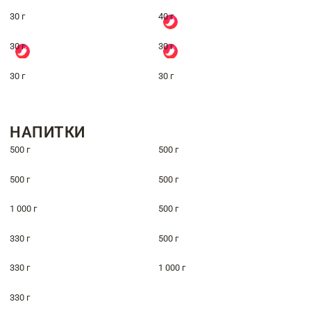
30 г
40 г
30 г
30 г
30 г
30 г
НАПИТКИ
500 г
500 г
500 г
500 г
1 000 г
500 г
330 г
500 г
330 г
1 000 г
330 г