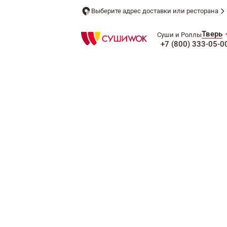
Выберите адрес доставки или ресторана
Тверь
Суши и Роллы
+7 (800) 333-05-0