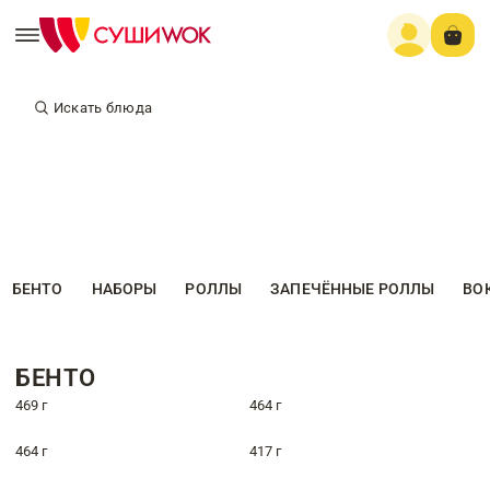
Искать блюда
БЕНТО
НАБОРЫ
РОЛЛЫ
ЗАПЕЧЁННЫЕ РОЛЛЫ
ВО
БЕНТО
469 г
464 г
464 г
417 г