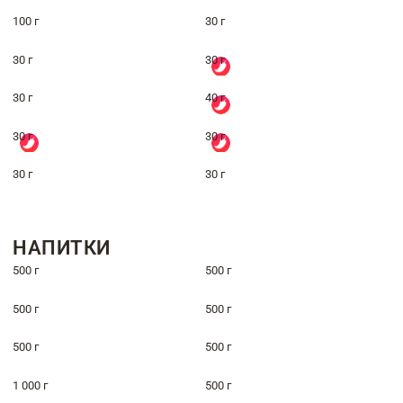
100 г
30 г
30 г
30 г
30 г
40 г
30 г
30 г
30 г
30 г
НАПИТКИ
500 г
500 г
500 г
500 г
500 г
500 г
1 000 г
500 г