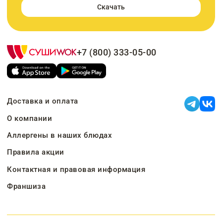
Скачать
+7 (800) 333-05-00
Доставка и оплата
О компании
Аллергены в наших блюдах
Правила акции
Контактная и правовая информация
Франшиза