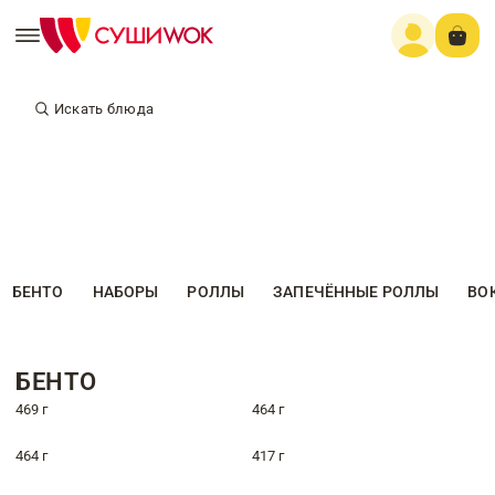
Искать блюда
БЕНТО
НАБОРЫ
РОЛЛЫ
ЗАПЕЧЁННЫЕ РОЛЛЫ
ВО
БЕНТО
469 г
464 г
464 г
417 г