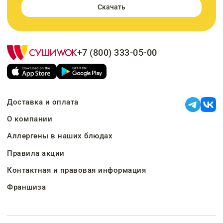
Скачать
+7 (800) 333-05-00
Доставка и оплата
О компании
Аллергены в наших блюдах
Правила акции
Контактная и правовая информация
Франшиза