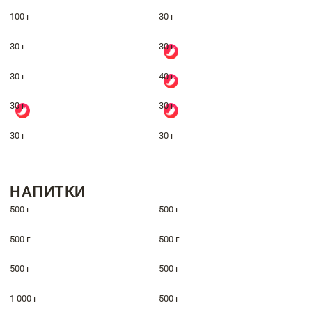
100 г
30 г
30 г
30 г
30 г
40 г
30 г
30 г
30 г
30 г
НАПИТКИ
500 г
500 г
500 г
500 г
500 г
500 г
1 000 г
500 г