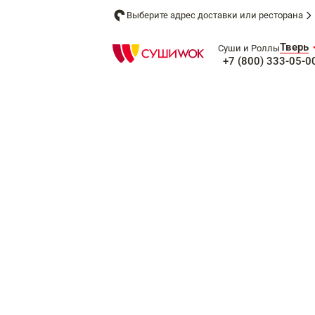
Выберите адрес доставки или ресторана
Тверь
Суши и Роллы
+7 (800) 333-05-0