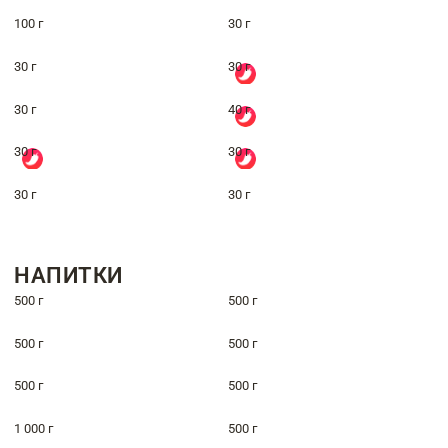
100 г
30 г
30 г
30 г
30 г
40 г
30 г
30 г
30 г
30 г
НАПИТКИ
500 г
500 г
500 г
500 г
500 г
500 г
1 000 г
500 г