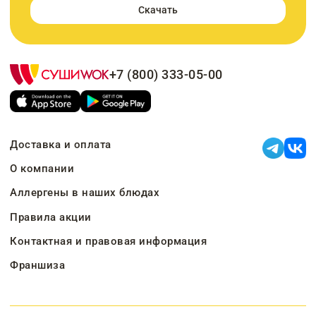
Скачать
+7 (800) 333-05-00
Доставка и оплата
О компании
Аллергены в наших блюдах
Правила акции
Контактная и правовая информация
Франшиза