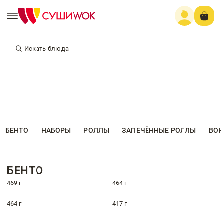
Искать блюда
БЕНТО
НАБОРЫ
РОЛЛЫ
ЗАПЕЧЁННЫЕ РОЛЛЫ
ВО
БЕНТО
469 г
464 г
464 г
417 г