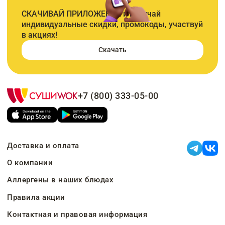
СКАЧИВАЙ ПРИЛОЖЕНИЕ и получай
индивидуальные скидки, промокоды, участвуй
в акциях!
Скачать
+7 (800) 333-05-00
Доставка и оплата
О компании
Аллергены в наших блюдах
Правила акции
Контактная и правовая информация