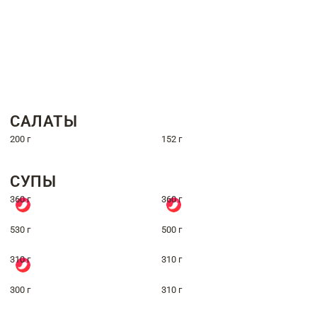
САЛАТЫ
200 г
152 г
СУПЫ
360 г
360 г
530 г
500 г
310 г
310 г
300 г
310 г