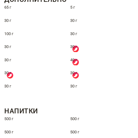
65 г
5 г
30 г
30 г
100 г
30 г
30 г
30 г
30 г
40 г
30 г
30 г
30 г
30 г
НАПИТКИ
500 г
500 г
500 г
500 г