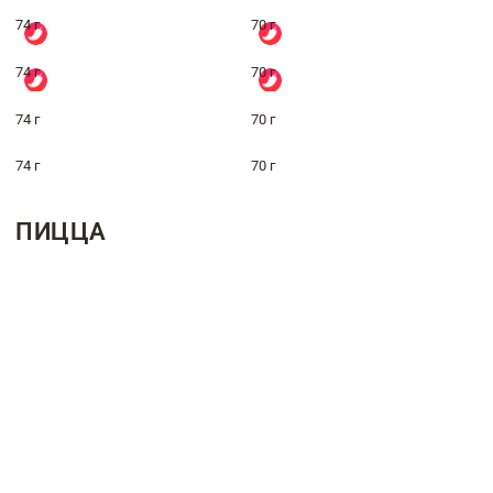
74 г
70 г
74 г
70 г
74 г
70 г
74 г
70 г
ПИЦЦА