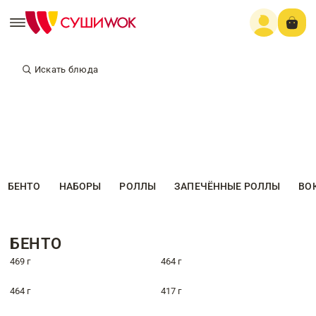
Искать блюда
БЕНТО
НАБОРЫ
РОЛЛЫ
ЗАПЕЧЁННЫЕ РОЛЛЫ
ВО
БЕНТО
469 г
464 г
464 г
417 г