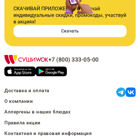
СКАЧИВАЙ ПРИЛОЖЕНИЕ и получай
индивидуальные скидки, промокоды, участвуй
в акциях!
Скачать
+7 (800) 333-05-00
Доставка и оплата
О компании
Аллергены в наших блюдах
Правила акции
Контактная и правовая информация