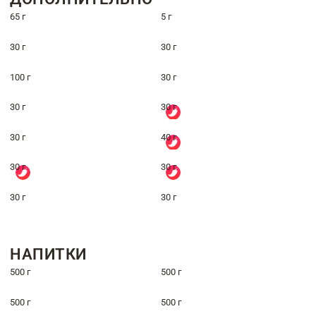
65 г
5 г
30 г
30 г
100 г
30 г
30 г
30 г
30 г
40 г
30 г
30 г
30 г
30 г
НАПИТКИ
500 г
500 г
500 г
500 г