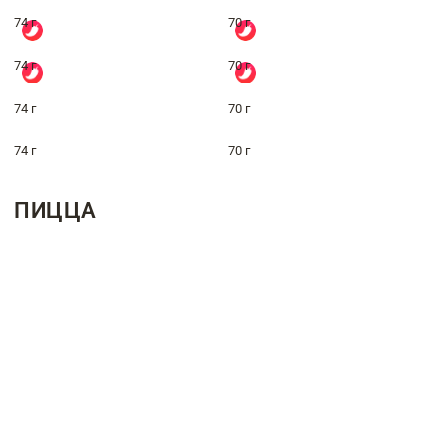
74 г
70 г
74 г
70 г
74 г
70 г
74 г
70 г
ПИЦЦА