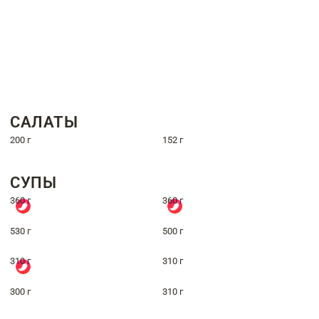
САЛАТЫ
200 г
152 г
СУПЫ
360 г
360 г
530 г
500 г
310 г
310 г
300 г
310 г