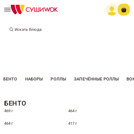
Искать блюда
БЕНТО
НАБОРЫ
РОЛЛЫ
ЗАПЕЧЁННЫЕ РОЛЛЫ
ВО
БЕНТО
469 г
464 г
464 г
417 г