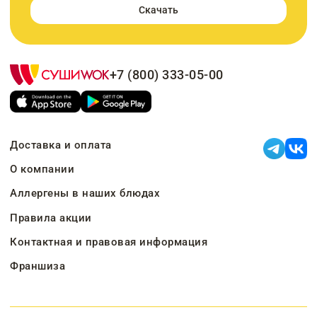
Скачать
+7 (800) 333-05-00
Доставка и оплата
О компании
Аллергены в наших блюдах
Правила акции
Контактная и правовая информация
Франшиза