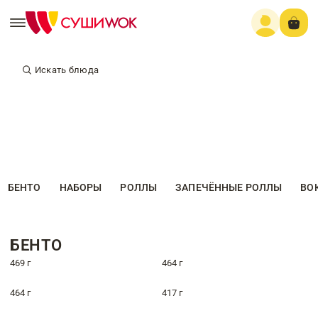
Искать блюда
БЕНТО
НАБОРЫ
РОЛЛЫ
ЗАПЕЧЁННЫЕ РОЛЛЫ
ВО
БЕНТО
469 г
464 г
464 г
417 г