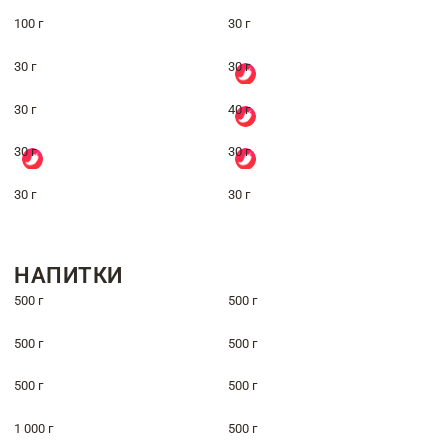
100 г
30 г
30 г
30 г
30 г
40 г
30 г
30 г
30 г
30 г
НАПИТКИ
500 г
500 г
500 г
500 г
500 г
500 г
1 000 г
500 г