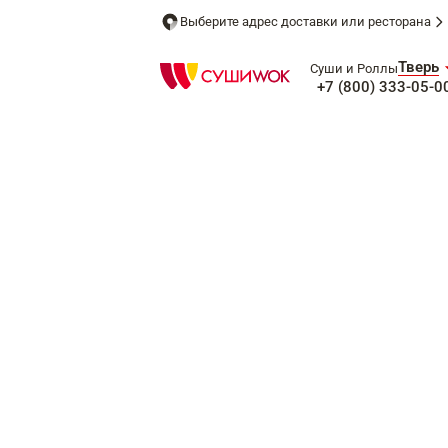
Выберите адрес доставки или ресторана
Тверь
Суши и Роллы
+7 (800) 333-05-0