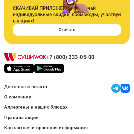
СКАЧИВАЙ ПРИЛОЖЕНИЕ и получай
индивидуальные скидки, промокоды, участвуй
в акциях!
Скачать
+7 (800) 333-05-00
Доставка и оплата
О компании
Аллергены в наших блюдах
Правила акции
Контактная и правовая информация