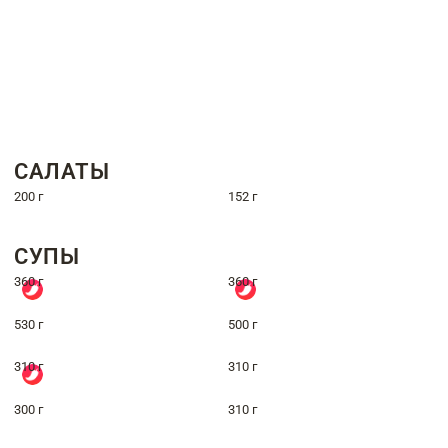
САЛАТЫ
200 г
152 г
СУПЫ
360 г
360 г
530 г
500 г
310 г
310 г
300 г
310 г