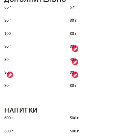
65 г
5 г
30 г
30 г
100 г
30 г
30 г
30 г
30 г
40 г
30 г
30 г
30 г
30 г
НАПИТКИ
500 г
500 г
500 г
500 г