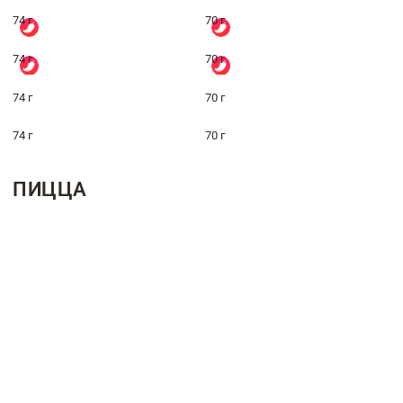
74 г
70 г
74 г
70 г
74 г
70 г
74 г
70 г
ПИЦЦА