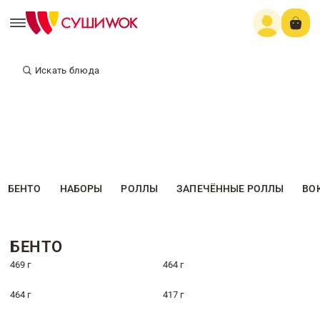
Искать блюда
БЕНТО
НАБОРЫ
РОЛЛЫ
ЗАПЕЧЁННЫЕ РОЛЛЫ
ВО
БЕНТО
469 г
464 г
464 г
417 г